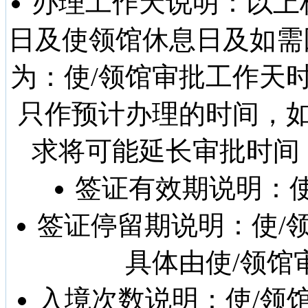
办理工作天说明：以上
日及使领馆休息日及如需
为：使/领馆审批工作天
只作预计办理的时间，如
求将可能延长审批时间
签证有效期说明：使
签证停留期说明：使/领
具体由使/领馆
入境次数说明：使/领