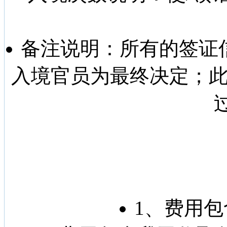
备注说明：
所有的签证
入境官员为最终决定；此
1、费用包