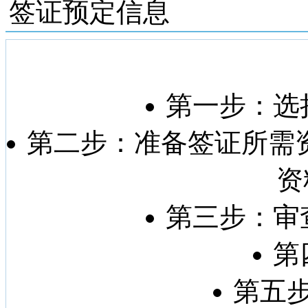
签证预定信息
第一步：选
第二步：准备签证所需
资
第三步：审
第
第五