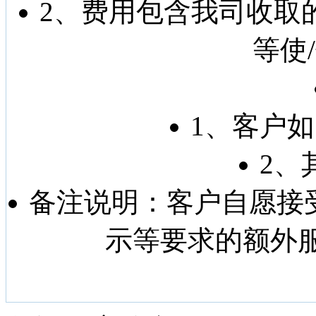
2、费用包含我司收取
等使
1、客户
2、
备注说明：
客户自愿接
示等要求的额外