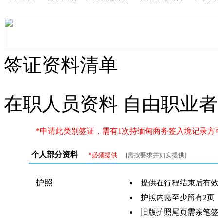
签证资料清单
在职人员资料
自由职业者
*申请此类别签证，需有1次持缅甸商务签入境记录方
个人部分资料
*必须提供
[需按要求并如实提供]
护照
提供在行程结束后有效
护照内需至少留有2页
旧版护照尾页需亲笔