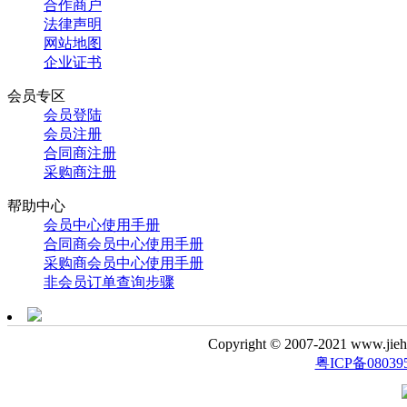
合作商户
法律声明
网站地图
企业证书
会员专区
会员登陆
会员注册
合同商注册
采购商注册
帮助中心
会员中心使用手册
合同商会员中心使用手册
采购商会员中心使用手册
非会员订单查询步骤
Copyright © 2007-2021 www.
粤ICP备08039