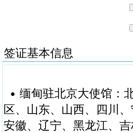
签证基本信息
缅甸驻北京大使馆：
区、山东、山西、四川、
安徽、辽宁、黑龙江、吉