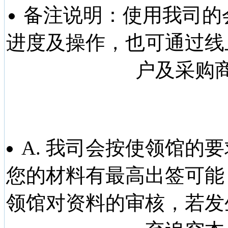
备注说明：
使用我司的
进度及操作，也可通过线
户及采购
A. 我司会按使领馆的
您的材料有最高出签可能
领馆对资料的审核，若发