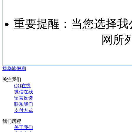
重要提醒：
当您选择我
网所
捷华旅假期
关注我们
QQ在线
微信在线
留言反馈
联系我们
支付方式
我们历程
关于我们