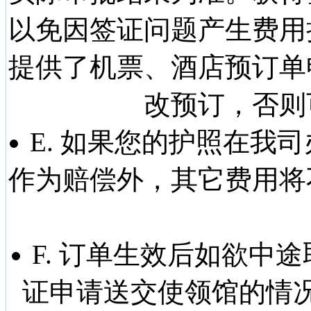
以免因签证问题产生费用
提供了机票、酒店预订单
改预订，否则
E. 如果您的护照在我
作为赔偿外，其它费用将
F. 订单生效后如欲中
证申请送交使领馆的情