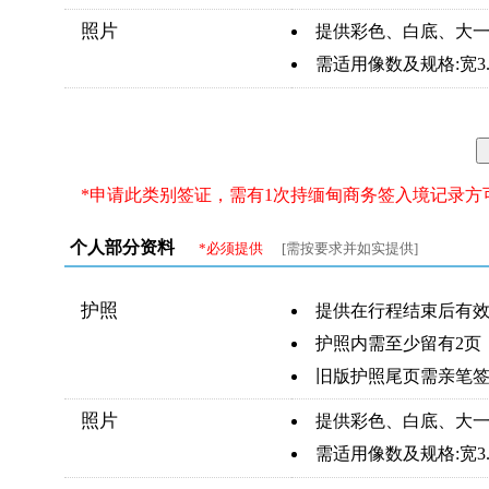
照片
提供彩色、白底、大一
需适用像数及规格:宽3.3c
*申请此类别签证，需有1次持缅甸商务签入境记录方
个人部分资料
*必须提供
[需按要求并如实提供]
护照
提供在行程结束后有效
护照内需至少留有2页
旧版护照尾页需亲笔
照片
提供彩色、白底、大一
需适用像数及规格:宽3.3c