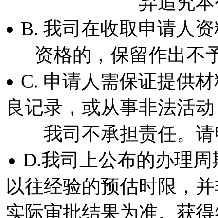
弃追究本
B. 我司在收取申请人
资格的，保留作出不
C. 申请人需保证提供
良记录，或从事非法活动
我司不承担责任。请
D.我司上公布的办理
以往经验的预估时限，并
实际审批结果为准。获得